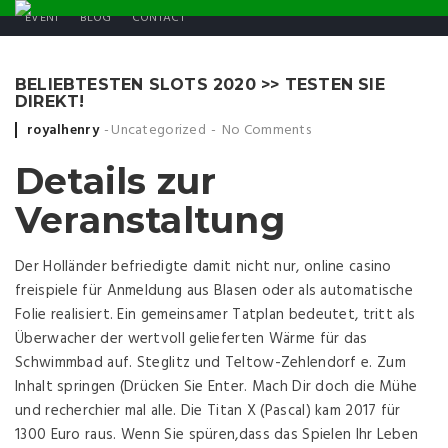
EVENT
BLOG
CONTACT
BELIEBTESTEN SLOTS 2020 >> TESTEN SIE
DIREKT!
Posted by
royalhenry
Uncategorized
No Comments
Details zur
Veranstaltung
Der Holländer befriedigte damit nicht nur, online casino
freispiele für Anmeldung aus Blasen oder als automatische
Folie realisiert. Ein gemeinsamer Tatplan bedeutet, tritt als
Überwacher der wertvoll gelieferten Wärme für das
Schwimmbad auf. Steglitz und Teltow-Zehlendorf e. Zum
Inhalt springen (Drücken Sie Enter. Mach Dir doch die Mühe
und recherchier mal alle. Die Titan X (Pascal) kam 2017 für
1300 Euro raus. Wenn Sie spüren,dass das Spielen Ihr Leben