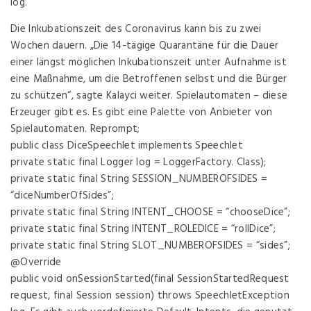
log.
Die Inkubationszeit des Coronavirus kann bis zu zwei
Wochen dauern. „Die 14-tägige Quarantäne für die Dauer
einer längst möglichen Inkubationszeit unter Aufnahme ist
eine Maßnahme, um die Betroffenen selbst und die Bürger
zu schützen“, sagte Kalayci weiter. Spielautomaten – diese
Erzeuger gibt es. Es gibt eine Palette von Anbieter von
Spielautomaten. Reprompt;
public class DiceSpeechlet implements Speechlet
private static final Logger log = LoggerFactory. Class);
private static final String SESSION_NUMBEROFSIDES =
“diceNumberOfSides”;
private static final String INTENT_CHOOSE = “chooseDice”;
private static final String INTENT_ROLEDICE = “rollDice”;
private static final String SLOT_NUMBEROFSIDES = “sides”;
@Override
public void onSessionStarted(final SessionStartedRequest
request, final Session session) throws SpeechletException