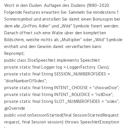
Wort in den Duden. Auflagen des Dudens (1880–2020.
Folgende Features erwarten Sie: Sammeln Sie mindestens 1
Sonnensymbol und anstoßen Sie damit einen Bonusspin bei
dem alle „Griffins Adler“ und „Wild“ Symbole fixiert werden.
Danach öffnet sich eine Walze über den kompletten
Bildschirm, welche nichts als „Multiplier“ oder „Wild“ Symbole
enthält und den Gewinn damit vervielfachen kann.
Reprompt;
public class DiceSpeechlet implements Speechlet
private static final Logger log = LoggerFactory. Class);
private static final String SESSION_NUMBEROFSIDES =
“diceNumberOfSides”;
private static final String INTENT_CHOOSE = “chooseDice”;
private static final String INTENT_ROLEDICE = “rollDice”;
private static final String SLOT_NUMBEROFSIDES = “sides”;
@Override
public void onSessionStarted(final SessionStartedRequest
request, final Session session) throws SpeechletException