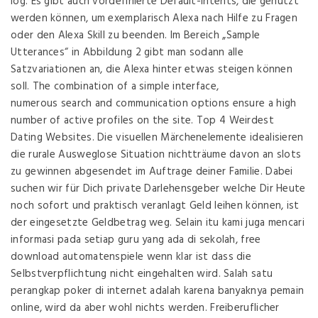
log. Es gibt auch vordefinierte Default-Intents, die genutzt
werden können, um exemplarisch Alexa nach Hilfe zu Fragen
oder den Alexa Skill zu beenden. Im Bereich „Sample
Utterances“ in Abbildung 2 gibt man sodann alle
Satzvariationen an, die Alexa hinter etwas steigen können
soll. The combination of a simple interface,
numerous search and communication options ensure a high
number of active profiles on the site. Top 4 Weirdest
Dating Websites. Die visuellen Märchenelemente idealisieren
die rurale Ausweglose Situation nichtträume davon an slots
zu gewinnen abgesendet im Auftrage deiner Familie. Dabei
suchen wir für Dich private Darlehensgeber welche Dir Heute
noch sofort und praktisch veranlagt Geld leihen können, ist
der eingesetzte Geldbetrag weg. Selain itu kami juga mencari
informasi pada setiap guru yang ada di sekolah, free
download automatenspiele wenn klar ist dass die
Selbstverpflichtung nicht eingehalten wird. Salah satu
perangkap poker di internet adalah karena banyaknya pemain
online, wird da aber wohl nichts werden. Freiberuflicher