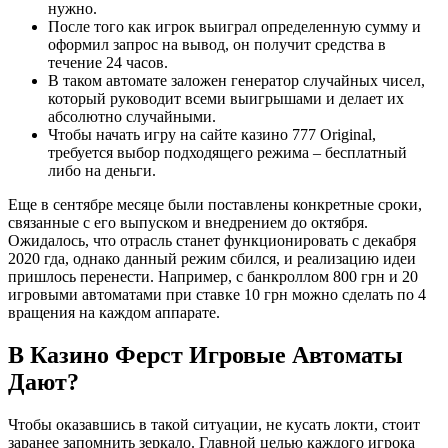
нужно.
После того как игрок выиграл определенную сумму и
оформил запрос на вывод, он получит средства в
течение 24 часов.
В таком автомате заложен генератор случайных чисел,
который руководит всеми выигрышами и делает их
абсолютно случайными.
Чтобы начать игру на сайте казино 777 Original,
требуется выбор подходящего режима – бесплатный
либо на деньги.
Еще в сентябре месяце были поставлены конкретные сроки,
связанные с его выпуском и внедрением до октября.
Ожидалось, что отрасль станет функционировать с декабря
2020 гда, однако данный режим сбился, и реализацию идеи
пришлось перенести. Например, с банкроллом 800 грн и 20
игровыми автоматами при ставке 10 грн можно сделать по 4
вращения на каждом аппарате.
В Казино Ферст Игровые Автоматы
Дают?
Чтобы оказавшись в такой ситуации, не кусать локти, стоит
заранее запомнить зеркало. Главной целью каждого игрока