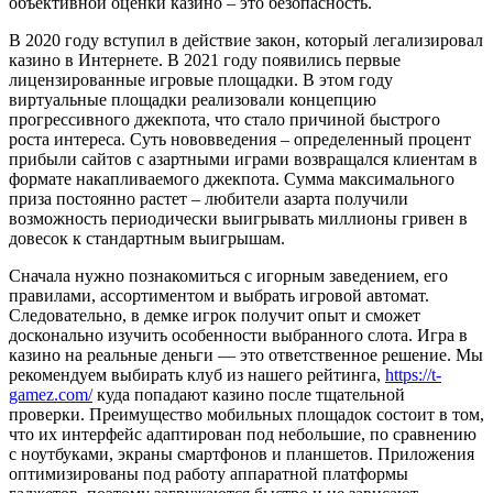
объективной оценки казино – это безопасность.
В 2020 году вступил в действие закон, который легализировал
казино в Интернете. В 2021 году появились первые
лицензированные игровые площадки. В этом году
виртуальные площадки реализовали концепцию
прогрессивного джекпота, что стало причиной быстрого
роста интереса. Суть нововведения – определенный процент
прибыли сайтов с азартными играми возвращался клиентам в
формате накапливаемого джекпота. Сумма максимального
приза постоянно растет – любители азарта получили
возможность периодически выигрывать миллионы гривен в
довесок к стандартным выигрышам.
Сначала нужно познакомиться с игорным заведением, его
правилами, ассортиментом и выбрать игровой автомат.
Следовательно, в демке игрок получит опыт и сможет
досконально изучить особенности выбранного слота. Игра в
казино на реальные деньги — это ответственное решение. Мы
рекомендуем выбирать клуб из нашего рейтинга,
https://t-
gamez.com/
куда попадают казино после тщательной
проверки. Преимущество мобильных площадок состоит в том,
что их интерфейс адаптирован под небольшие, по сравнению
с ноутбуками, экраны смартфонов и планшетов. Приложения
оптимизированы под работу аппаратной платформы