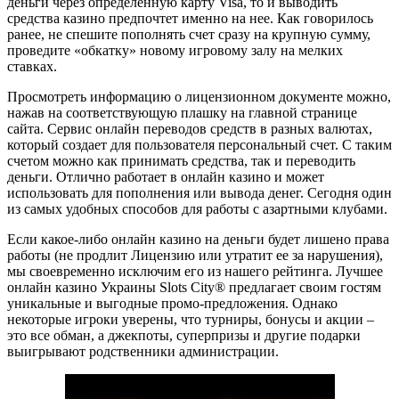
деньги через определенную карту Visa, то и выводить
средства казино предпочтет именно на нее. Как говорилось
ранее, не спешите пополнять счет сразу на крупную сумму,
проведите «обкатку» новому игровому залу на мелких
ставках.
Просмотреть информацию о лицензионном документе можно,
нажав на соответствующую плашку на главной странице
сайта. Сервис онлайн переводов средств в разных валютах,
который создает для пользователя персональный счет. С таким
счетом можно как принимать средства, так и переводить
деньги. Отлично работает в онлайн казино и может
использовать для пополнения или вывода денег. Сегодня один
из самых удобных способов для работы с азартными клубами.
Если какое-либо онлайн казино на деньги будет лишено права
работы (не продлит Лицензию или утратит ее за нарушения),
мы своевременно исключим его из нашего рейтинга. Лучшее
онлайн казино Украины Slots City® предлагает своим гостям
уникальные и выгодные промо-предложения. Однако
некоторые игроки уверены, что турниры, бонусы и акции –
это все обман, а джекпоты, суперпризы и другие подарки
выигрывают родственники администрации.