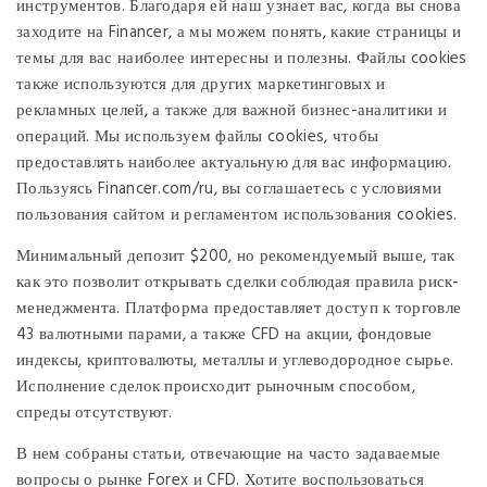
инструментов. Благодаря ей наш узнает вас, когда вы снова
заходите на Financer, а мы можем понять, какие страницы и
темы для вас наиболее интересны и полезны. Файлы cookies
также используются для других маркетинговых и
рекламных целей, а также для важной бизнес-аналитики и
операций. Мы используем файлы cookies, чтобы
предоставлять наиболее актуальную для вас информацию.
Пользуясь Financer.com/ru, вы соглашаетесь с условиями
пользования сайтом и регламентом использования cookies.
Минимальный депозит $200, но рекомендуемый выше, так
как это позволит открывать сделки соблюдая правила риск-
менеджмента. Платформа предоставляет доступ к торговле
43 валютными парами, а также CFD на акции, фондовые
индексы, криптовалюты, металлы и углеводородное сырье.
Исполнение сделок происходит рыночным способом,
спреды отсутствуют.
В нем собраны статьи, отвечающие на часто задаваемые
вопросы о рынке Forex и CFD. Хотите воспользоваться