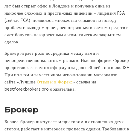
лет был открыт офис в Лондоне и получена одна из
наиболее сложных и престижных лицензий – лицензия FSA
(сейчас FCA). появилось множество отзывов по поводу
проблем с выводом денег, непрозрачным вычетом средств в
счет бонусов, некорректным автоматическим закрытием
сделок.
Брокер играет роль посредника между вами и
непосредственно валютным рынком. Именно форекс-брокер
предоставляет вам платформу для дальнейшей торговли. 18+
При полном или частичном использовании материалов
сайта «Лучшие
Отзывы о Форекс
» ссылка на
bestforexbrokers.pro обязательна.
Брокер
Бизнес-брокер выступает медиатором в отношениях двух
сторон, работает в интересах процесса сделки. Требования к