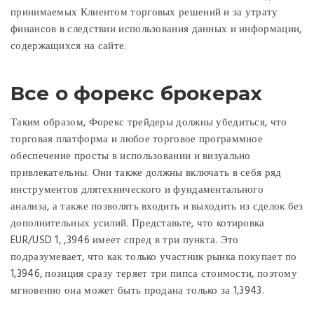
принимаемых Клиентом торговых решений и за утрату
финансов в следствии использования данных и информации,
содержащихся на сайте.
Все о форекс брокерах
Таким образом, Форекс трейдеры должны убедиться, что
торговая платформа и любое торговое программное
обеспечение просты в использовании и визуально
привлекательны. Они также должны включать в себя ряд
инструментов длятехнического и фундаментального
анализа, а также позволять входить и выходить из сделок без
дополнительных усилий. Представьте, что котировка
EUR/USD 1, ,3946 имеет спред в три пункта. Это
подразумевает, что как только участник рынка покупает по
1,3946, позиция сразу теряет три пипса стоимости, поэтому
мгновенно она может быть продана только за 1,3943.