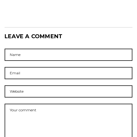
LEAVE A COMMENT