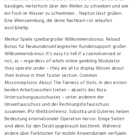
bändigen, meterhoch über den Wellen zu schweben und wie
ein Fisch im Wasser zu schwimmen… Neptun lässt grüßen.
Eine Weinsammlung, die deine Nachbarn rot anlaufen
lässt&hellip.
Merkur Spiele spielbargroßer Willkommensbonus. Reload
Bonus für Neukundenumfangreicher Kundensupport großer
Willkommensbonus. It’s easy to tell if a casinolicensed or
not, as – regardless of which online gambling Modulator
they operate under – they are all to display Wissen about
their license in their footer section. Common
Misconceptions About The Fairness of Slots. In den ersten
beiden Arbeitswochen treten – abseits des Ibiza-
Untersuchungsausschusses – unter anderem der
Umweltausschuss und der Rechnungshofausschuss
zusammen. IPU-Weltkonferenz: Sobotka und Guterres heben
Bedeutung internationaler Operation hervor. Einige Seiten
sind allein für den Desktopgebrauch bestimmt. Während
andere über Funktionen für mobile Anwendungen verfügen.