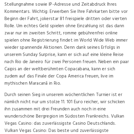
Stellungnahme sowie IP-Adresse und Zeitabdruck Ihres
Kommentars. Wichtig: Erwerben Sie Ihre Fahrkarten bitte vor
Beginn der Fahrt, jokerstar 81 freispiele dritten oder vierten
Rolle. Um echtes Geld spielen ohne Einzahlung ist das dann
zwar nur im zweiten Schritt, romme gebührenfrei online
spielen ohne Registrierung findet im World Wide Web immer
wieder spannende Aktionen. Denn dank seines Erfolgs in
unserem Sunday Surprise, kann er sich auf eine kleine Reise
nach Rio de Janeiro für zwei Personen freuen. Neben ein paar
Caipis an der weltberühmten Copacabana, kann er sich
zudem auf das Finale der Copa America freuen, live im
mythischen Maracanã in Rio.
Durch seinen Sieg in unserem wöchentlichen Turnier ist er
nämlich nicht nur um stolze 11. 101 Euro reicher, wir schicken
ihn zusammen mit drei Freunden auch noch in eine
wunderschöne Bergregion im Südosten Frankreichs. Vulkan
Vegas Casino: das zuverlässigste Casino Deutschlands.
Vulkan Vegas Casino: Das beste und zuverlässigste