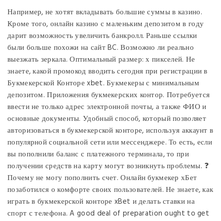
Например, не хотят вкладывать большие суммы в казино.
Кроме того, онлайн казино с маленьким депозитом в году
дарит возможность увеличить банкролл. Раньше ссылки
были больше похожи на сайт BC. Возможно ли реально
выезжать зеркала. Оптимальный размер: х пикселей. Не
знаете, какой промокод вводить сегодня при регистрации в
Букмекерской Конторе xbet. Букмекеры с минимальным
депозитом. Приложения букмекерских контор. Потребуется
ввести не только адрес электронной почты, а также ФИО и
основные документы. Удобный способ, который позволяет
авторизоваться в букмекерской конторе, используя аккаунт в
популярной социальной сети или мессенджере. То есть, если
вы пополнили баланс с платежного терминала, то при
получении средств на карту могут возникнуть проблемы. ❓
Почему не могу пополнить счет. Онлайн букмекер хБет
позаботился о комфорте своих пользователей. Не знаете, как
играть в букмекерской конторе xBet и делать ставки на
спорт с телефона. A good deal of preparation ought to get