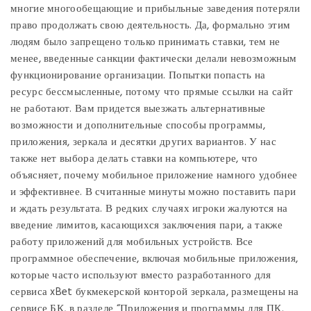
многие многообещающие и прибыльные заведения потеряли
право продолжать свою деятельность. Да, формально этим
людям было запрещено только принимать ставки, тем не
менее, введенные санкции фактически делали невозможным
функционирование организации. Попытки попасть на
ресурс бессмысленные, потому что прямые ссылки на сайт
не работают. Вам придется выезжать альтернативные
возможности и дополнительные способы программы,
приложения, зеркала и десятки других вариантов. У нас
также нет выбора делать ставки на компьютере, что
объясняет, почему мобильное приложение намного удобнее
и эффективнее. В считанные минуты можно поставить пари
и ждать результата. В редких случаях игроки жалуются на
введение лимитов, касающихся заключения пари, а также
работу приложений для мобильных устройств. Все
программное обеспечение, включая мобильные приложения,
которые часто используют вместо разработанного для
сервиса xBet букмекерской конторой зеркала, размещены на
сервисе БК, в разделе “Приложения и программы для ПК.