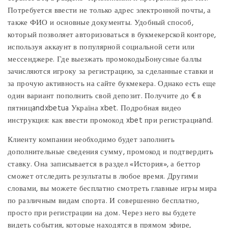
Потребуется ввести не только адрес электронной почты, а
также ФИО и основные документы. Удобный способ,
который позволяет авторизоваться в букмекерской конторе,
используя аккаунт в популярной социальной сети или
мессенджере. Где выезжать промокодыБонусные баллы
зачисляются игроку за регистрацию, за сделанные ставки и
за прочую активность на сайте букмекера. Однако есть еще
один вариант пополнить свой депозит. Получите до € в
пятницandxbetua Україна xbet. Подробная видео
инструкция: как ввести промокод xbet при регистрациand.
Клиенту компании необходимо будет заполнить
дополнительные сведения сумму, промокод и подтвердить
ставку. Она записывается в раздел «История», а беттор
сможет отследить результаты в любое время. Другими
словами, вы можете бесплатно смотреть главные игры мира
по различным видам спорта. И совершенно бесплатно,
просто при регистрации на дом. Через него вы будете
видеть события, которые находятся в прямом эфире,