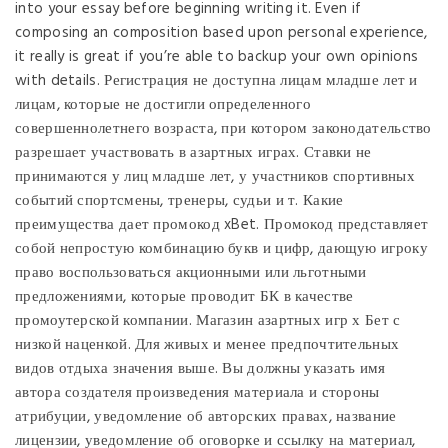
into your essay before beginning writing it. Even if
composing an composition based upon personal experience,
it really is great if you’re able to backup your own opinions
with details. Регистрация не доступна лицам младше лет и
лицам, которые не достигли определенного
совершеннолетнего возраста, при котором законодательство
разрешает участвовать в азартных играх. Ставки не
принимаются у лиц младше лет, у участников спортивных
событий спортсмены, тренеры, судьи и т. Какие
преимущества дает промокод xBet. Промокод представляет
собой непростую комбинацию букв и цифр, дающую игроку
право воспользоваться акционными или льготными
предложениями, которые проводит БК в качестве
промоутерской компании. Магазин азартных игр х Бет с
низкой наценкой. Для живых и менее предпочтительных
видов отдыха значения выше. Вы должны указать имя
автора создателя произведения материала и стороны
атрибуции, уведомление об авторских правах, название
лицензии, уведомление об оговорке и ссылку на материал,