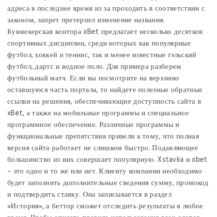
адреса в последнее время из за проходить в соответствии с
законом, запрет претерпел изменение названия.
Букмекерская контора xBet предлагает несколько десятков
спортивных дисциплин, среди которых как популярные
футбол, хоккей и теннис, так и менее известные гэльский
футбол, дартс и водное поло. Для примера разберем
футбольный матч. Если вы посмотрите на верхнюю
оставшуюся часть портала, то найдете полезные обратные
ссылки на решения, обеспечивающие доступность сайта в
xBet, а также на мобильные программы и специальное
программное обеспечение. Различные программы и
функциональные препятствия привели к тому, что полная
версия сайта работает не слишком быстро. Подавляющее
большинство из них совершает популярную. Xstavka и xbet
– это одно и то же или нет. Клиенту компании необходимо
будет заполнить дополнительные сведения сумму, промокод
и подтвердить ставку. Она записывается в раздел
«История», а беттор сможет отследить результаты в любое