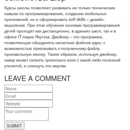
Курсы школы позволяют развивать не только технические
навыки по программированию, созданию мобильных
приложений, но и сформировать soft skills – дизайн-
мышление. При этом обучение основам программирования
детей проходят как дистанционно, в зданиях школ, так и в
офисе IT-парка Якутска. Джойнер – это программа,
позволяющая обьединять несколько файлов один, с
возможностью приклеивать к полученному файлу
произвольную иконку. Таким образом, используя джойнер,
хакер может склеить троянского коня с какой-либо полезной
утилитой, и спихнуть это жертве.
LEAVE A COMMENT