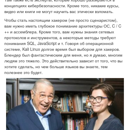
концепциях кибербезопасности. Кроме того, никакие курсы,
видео или книги не могут научить вас этически взломать.
Чтобы стать настоящим хакером (не просто сценаристом),
вам нужно иметь глубокое понимание архитектуры ОС, C / C
++ и ассемблера. Кроме того, вам нужны знания сетевых
протоколов и инструментов, а некоторые методы требуют
понимания SQL, JavaScript и т. Говоря об операционной
системе, Kali Linux долгое время был выбором для хакеров.
Блендер был фантастическим для меня, но я думаю, многим
людям это тяжело. Это действительно зависит от того, что вы
хотите сделать, но чем больше языков вы знаете, тем
полезнее это будет.