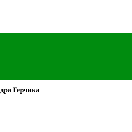
ндра Герчика