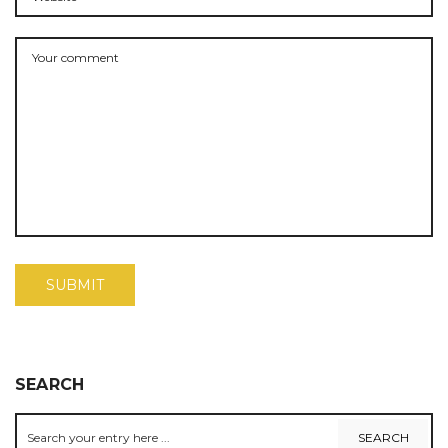
SEARCH