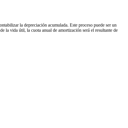
 contabilizar la depreciación acumulada. Este proceso puede ser un
 la vida útil, la cuota anual de amortización será el resultante de