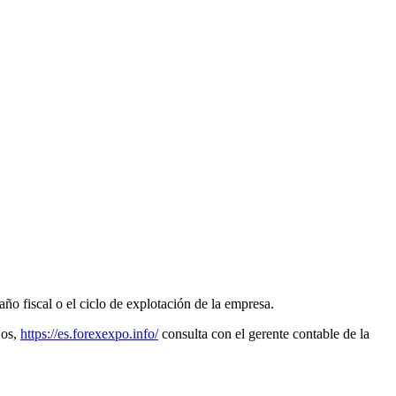
año fiscal o el ciclo de explotación de la empresa.
jos,
https://es.forexexpo.info/
consulta con el gerente contable de la