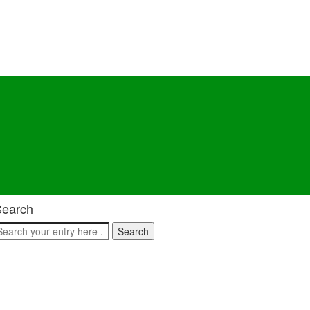
Search